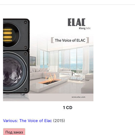
1 CD
Various: The Voice of Elac
(2015)
Под заказ