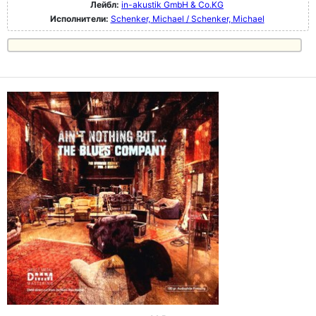
Лейбл:
in-akustik GmbH & Co.KG
Исполнители:
Schenker, Michael / Schenker, Michael