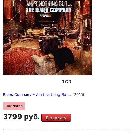
1 CD
Blues Company ‎– Ain't Nothing But...
(2015)
Под заказ
3799 руб.
В корзину