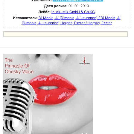
Дата релиза:
01-01-2010
Лейбл:
in-akustik GmbH & Co.KG
Исполнители:
Di Meola, Al (Dimeola, Al Laurence) / Di Meola, Al
(Dimeola, Al Laurence)
Horgas, Eszter / Horgas, Eszter