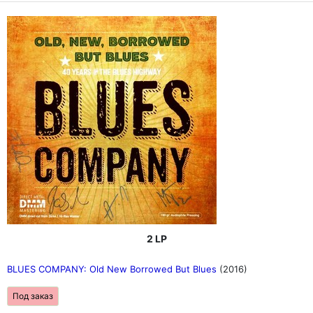
2 LP
BLUES COMPANY: Old New Borrowed But Blues
(2016)
Под заказ