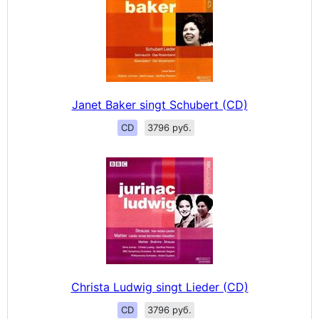
Janet Baker singt Schubert (CD)
CD
3796 руб.
Christa Ludwig singt Lieder (CD)
CD
3796 руб.