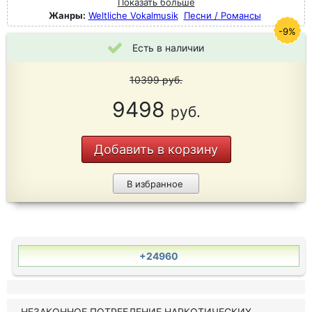
Показать больше
Жанры:
Weltliche Vokalmusik
Песни / Романсы
-9%
Есть в наличии
10399
руб.
9498
руб.
Добавить в корзину
В избранное
+24960
НЕЗАКОННОЕ ПОТРЕБЛЕНИЕ НАРКОТИЧЕСКИХ