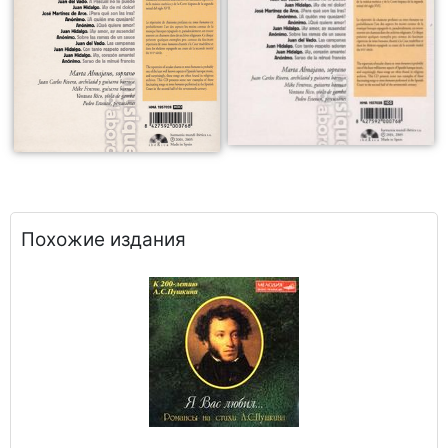
Похожие издания