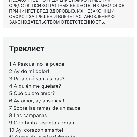
СРЕДСТВ, ПСИХОТРОПНЫХ ВЕЩЕСТВ, ИХ АНОЛОГОВ
ПРИЧИНЯЕТ ВРЕД ЗДОРОВЬЮ, ИХ НЕЗАКОННЫЙ
ОБОРОТ ЗАПРЕЩЕН И ВЛЕЧЕТ УСТАНОВЛЕННУЮ
ЗАКОНОДАТЕЛЬСТВОМ ОТВЕТСТВЕННОСТЬ.
Треклист
1 A Pascual no le puede
2 Ay de mi dolor!
3 Para qué son las iras?
4 A quién me quejaré?
5 Qué quiere amor?
6 Ay amor, ay ausencia!
7 Sobre las ramas de un sauce
8 Las campanas
9 Con tanto respeto adoran
10 Ay, corazón amante!