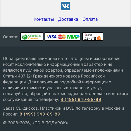
Контакты
Доставка
Оплата
Оплата:
Обращаем ваше внимание на то, что цены и изображения
носят исключительно информационный характер и не
являются публичной офертой, определяемой положениями
Статьи 437 (2) Гражданского кодекса Российской
Федерации. Для получения подробной информации о
наличии и стоимости указанных товаров и услуг,
пожалуйста, обращайтесь к менеджерам отдела клиентского
обслуживания по телефону:
8 (499) 940-89-89
Заказ CD-дисков, Пластинок и DVD по телефону в Москве и
России:
8 (499) 940-89-89
© 2008-2026, «CD В ПОДАРОК»