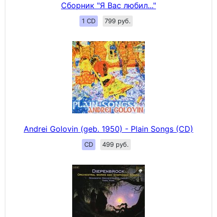
Сборник "Я Вас любил..."
1 CD
799 руб.
Andrei Golovin (geb. 1950) - Plain Songs (CD)
CD
499 руб.