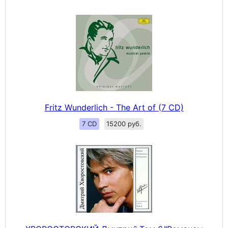
Fritz Wunderlich - The Art of (7 CD)
7 CD
15200 руб.