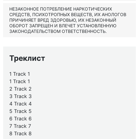
НЕЗАКОННОЕ ПОТРЕБЛЕНИЕ НАРКОТИЧЕСКИХ
СРЕДСТВ, ПСИХОТРОПНЫХ ВЕЩЕСТВ, ИХ АНОЛОГОВ
ПРИЧИНЯЕТ ВРЕД ЗДОРОВЬЮ, ИХ НЕЗАКОННЫЙ
ОБОРОТ ЗАПРЕЩЕН И ВЛЕЧЕТ УСТАНОВЛЕННУЮ
ЗАКОНОДАТЕЛЬСТВОМ ОТВЕТСТВЕННОСТЬ.
Треклист
1 Track 1
1 Track 1
2 Track 2
3 Track 3
4 Track 4
5 Track 5
6 Track 6
7 Track 7
8 Track 8