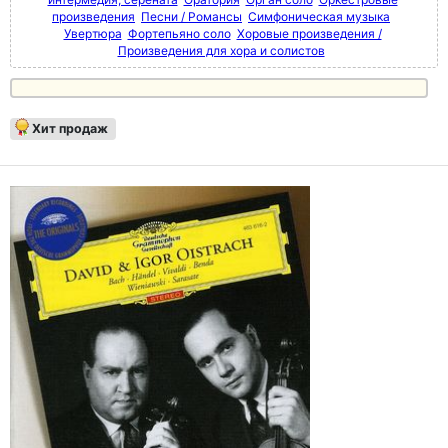
произведения
Песни / Романсы
Симфоническая музыка
Увертюра
Фортепьяно соло
Хоровые произведения /
Произведения для хора и солистов
Хит продаж