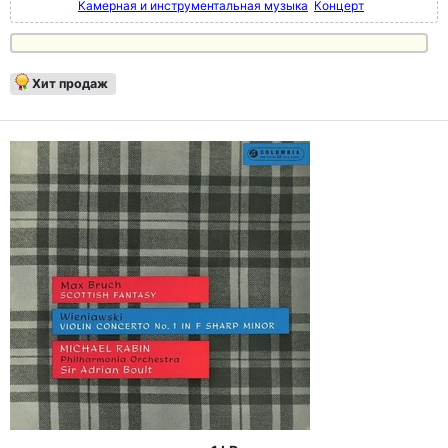
Камерная и инструментальная музыка
Концерт
Хит продаж