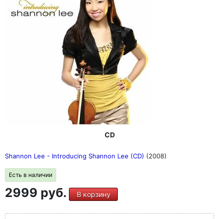
CD
Shannon Lee - Introducing Shannon Lee (CD)
(2008)
Есть в наличии
2999 руб.
В корзину