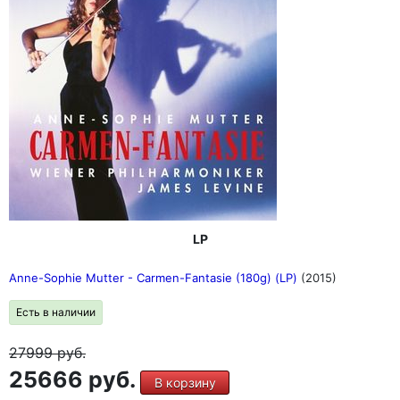
LP
Anne-Sophie Mutter - Carmen-Fantasie (180g) (LP)
(2015)
Есть в наличии
27999
руб.
25666 руб.
В корзину