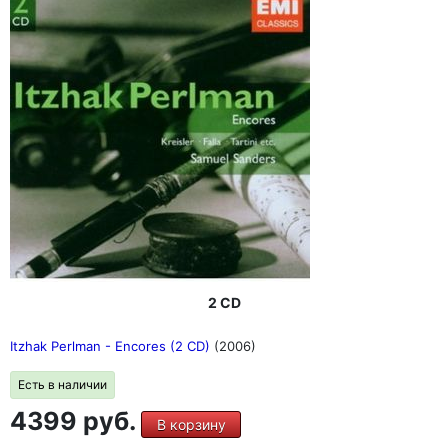
2 CD
Itzhak Perlman - Encores (2 CD)
(2006)
Есть в наличии
4399 руб.
В корзину