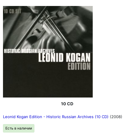
10 CD
Leonid Kogan Edition - Historic Russian Archives (10 CD)
(2008)
Есть в наличии