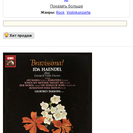
Показать больше
Жанры:
Rock
Violinkonzerte
Хит продаж