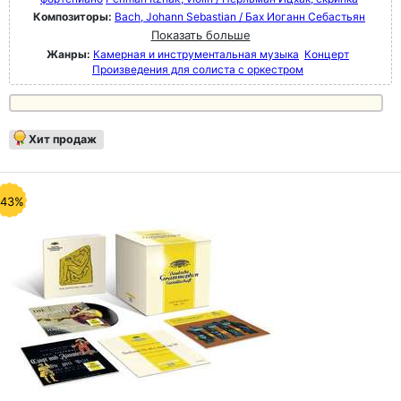
Композиторы:
Bach, Johann Sebastian / Бах Иоганн Себастьян
Показать больше
Жанры:
Камерная и инструментальная музыка
Концерт
Произведения для солиста с оркестром
Хит продаж
-43%