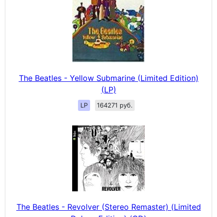
The Beatles - Yellow Submarine (Limited Edition)
(LP)
LP
164271 руб.
The Beatles - Revolver (Stereo Remaster) (Limited