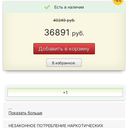
-8%
Есть в наличии
40249
руб.
36891
руб.
Добавить в корзину
В избранное
+1
...
Показать больше
НЕЗАКОННОЕ ПОТРЕБЛЕНИЕ НАРКОТИЧЕСКИХ