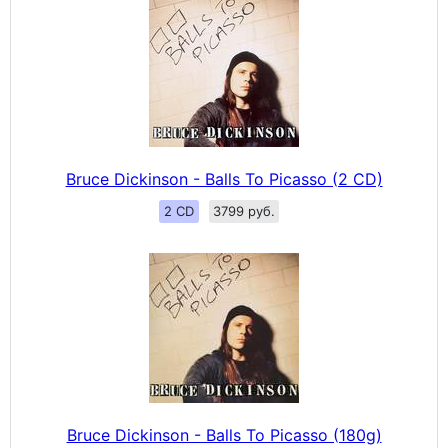
Bruce Dickinson - Balls To Picasso (2 CD)
2 CD
3799 руб.
Bruce Dickinson - Balls To Picasso (180g)