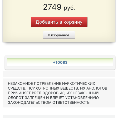
2749
руб.
Добавить в корзину
В избранное
+10083
НЕЗАКОННОЕ ПОТРЕБЛЕНИЕ НАРКОТИЧЕСКИХ
СРЕДСТВ, ПСИХОТРОПНЫХ ВЕЩЕСТВ, ИХ АНОЛОГОВ
ПРИЧИНЯЕТ ВРЕД ЗДОРОВЬЮ, ИХ НЕЗАКОННЫЙ
ОБОРОТ ЗАПРЕЩЕН И ВЛЕЧЕТ УСТАНОВЛЕННУЮ
ЗАКОНОДАТЕЛЬСТВОМ ОТВЕТСТВЕННОСТЬ.