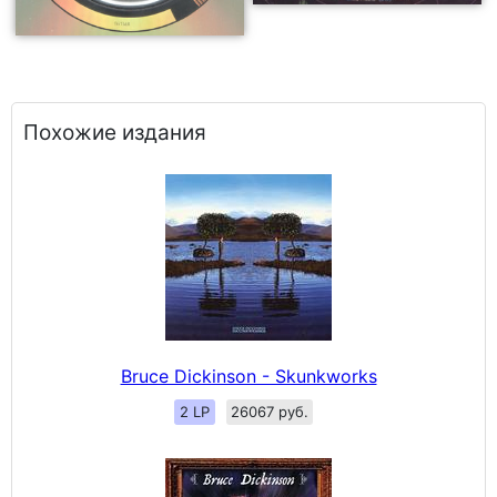
Похожие издания
Bruce Dickinson - Skunkworks
2 LP
26067 руб.