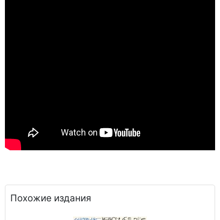
Похожие издания