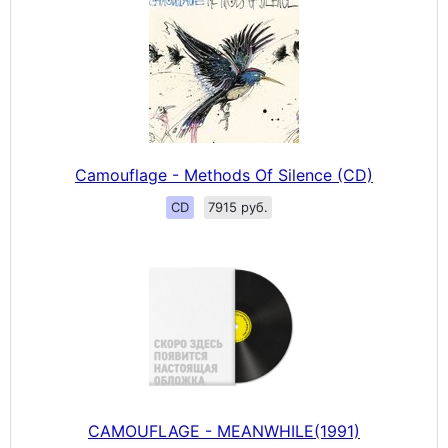
Camouflage - Methods Of Silence (CD)
CD
7915 руб.
CAMOUFLAGE - MEANWHILE(1991)