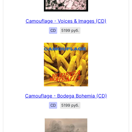
Camouflage - Voices & Images (CD)
CD
5199 руб.
Camouflage - Bodega Bohemia (CD)
CD
5199 руб.