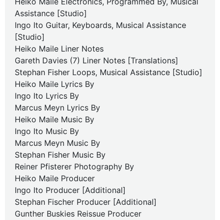
Heiko Maile Electronics, Programmed By, Musical
Assistance [Studio]
Ingo Ito Guitar, Keyboards, Musical Assistance
[Studio]
Heiko Maile Liner Notes
Gareth Davies (7) Liner Notes [Translations]
Stephan Fisher Loops, Musical Assistance [Studio]
Heiko Maile Lyrics By
Ingo Ito Lyrics By
Marcus Meyn Lyrics By
Heiko Maile Music By
Ingo Ito Music By
Marcus Meyn Music By
Stephan Fisher Music By
Reiner Pfisterer Photography By
Heiko Maile Producer
Ingo Ito Producer [Additional]
Stephan Fischer Producer [Additional]
Gunther Buskies Reissue Producer