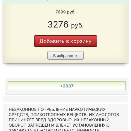
7699
руб.
3276
руб.
Добавить в корзину
В избранное
+2067
НЕЗАКОННОЕ ПОТРЕБЛЕНИЕ НАРКОТИЧЕСКИХ
СРЕДСТВ, ПСИХОТРОПНЫХ ВЕЩЕСТВ, ИХ АНОЛОГОВ
ПРИЧИНЯЕТ ВРЕД ЗДОРОВЬЮ, ИХ НЕЗАКОННЫЙ
ОБОРОТ ЗАПРЕЩЕН И ВЛЕЧЕТ УСТАНОВЛЕННУЮ
ЗАКОНОДАТЕЛЬСТВОМ ОТВЕТСТВЕННОСТЬ.