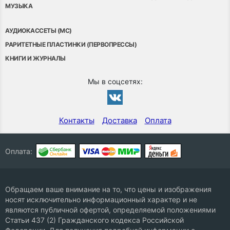
МУЗЫКА
АУДИОКАССЕТЫ (MC)
РАРИТЕТНЫЕ ПЛАСТИНКИ (ПЕРВОПРЕССЫ)
КНИГИ И ЖУРНАЛЫ
Мы в соцсетях:
Контакты
Доставка
Оплата
Оплата:
Обращаем ваше внимание на то, что цены и изображения
носят исключительно информационный характер и не
являются публичной офертой, определяемой положениями
Статьи 437 (2) Гражданского кодекса Российской