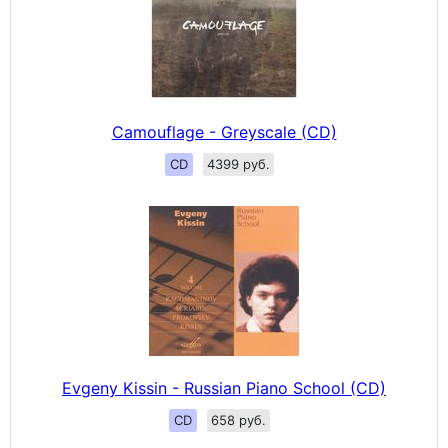
Camouflage - Greyscale (CD)
CD
4399 руб.
Evgeny Kissin - Russian Piano School (CD)
CD
658 руб.