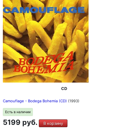
CD
Camouflage - Bodega Bohemia (CD)
(1993)
Есть в наличии
5199 руб.
В корзину