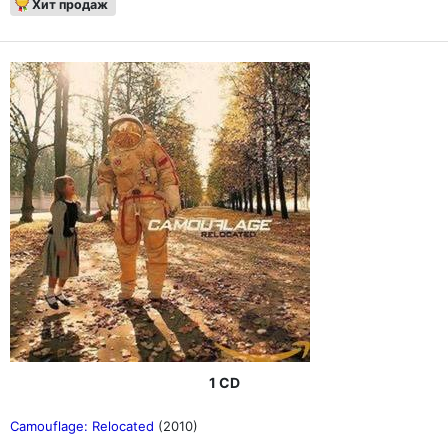
Хит продаж
1 CD
Camouflage: Relocated
(2010)