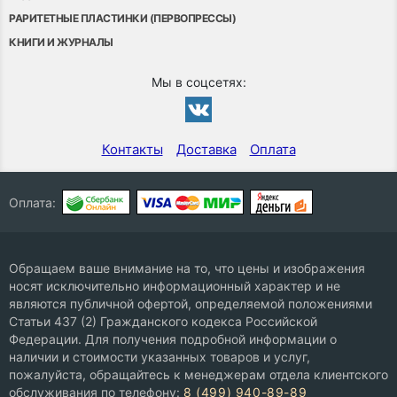
РАРИТЕТНЫЕ ПЛАСТИНКИ (ПЕРВОПРЕССЫ)
КНИГИ И ЖУРНАЛЫ
Мы в соцсетях:
Контакты
Доставка
Оплата
Оплата:
Обращаем ваше внимание на то, что цены и изображения
носят исключительно информационный характер и не
являются публичной офертой, определяемой положениями
Статьи 437 (2) Гражданского кодекса Российской
Федерации. Для получения подробной информации о
наличии и стоимости указанных товаров и услуг,
пожалуйста, обращайтесь к менеджерам отдела клиентского
обслуживания по телефону:
8 (499) 940-89-89