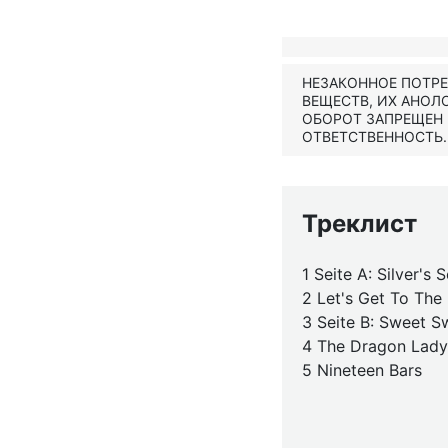
НЕЗАКОННОЕ ПОТР
ВЕЩЕСТВ, ИХ АНОЛ
ОБОРОТ ЗАПРЕЩЕН
ОТВЕТСТВЕННОСТЬ.
Треклист
1 Seite A: Silver's
2 Let's Get To The 
3 Seite B: Sweet S
4 The Dragon Lady
5 Nineteen Bars