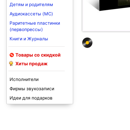
Детям и родителям
Аудиокассеты (MC)
Раритетные пластинки
(первопрессы)
Книги и Журналы
Товары со скидкой
Хиты продаж
Исполнители
Фирмы звукозаписи
Идеи для подарков