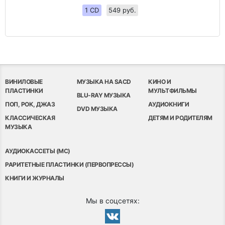
1 CD
549 руб.
ВИНИЛОВЫЕ
МУЗЫКА НА SACD
КИНО И
ПЛАСТИНКИ
МУЛЬТФИЛЬМЫ
BLU-RAY МУЗЫКА
ПОП, РОК, ДЖАЗ
АУДИОКНИГИ
DVD МУЗЫКА
КЛАССИЧЕСКАЯ
ДЕТЯМ И РОДИТЕЛЯМ
МУЗЫКА
АУДИОКАССЕТЫ (MC)
РАРИТЕТНЫЕ ПЛАСТИНКИ (ПЕРВОПРЕССЫ)
КНИГИ И ЖУРНАЛЫ
Мы в соцсетях: