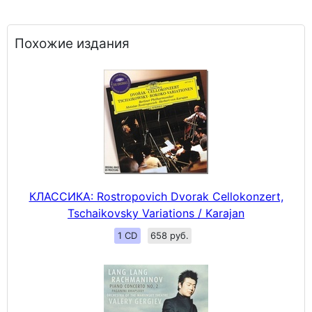
Похожие издания
КЛАССИКА: Rostropovich Dvorak Cellokonzert,
Tschaikovsky Variations / Karajan
1 CD
658 руб.