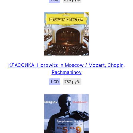
КЛАССИКА: Horowitz In Moscow / Mozart, Chopin,
Rachmaninov
1 CD
757 руб.