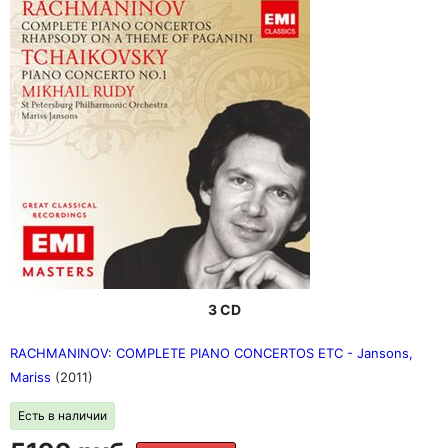
3 CD
RACHMANINOV: COMPLETE PIANO CONCERTOS ETC - Jansons,
Mariss
(2011)
Есть в наличии