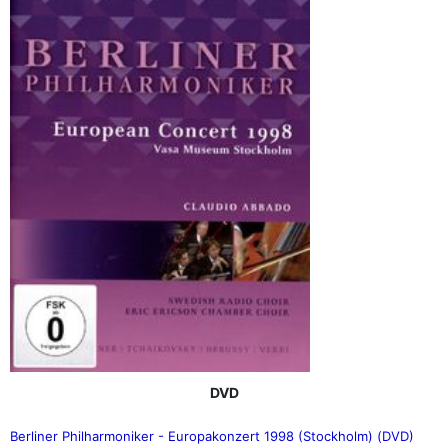
DVD
Berliner Philharmoniker - Europakonzert 1998 (Stockholm) (DVD)