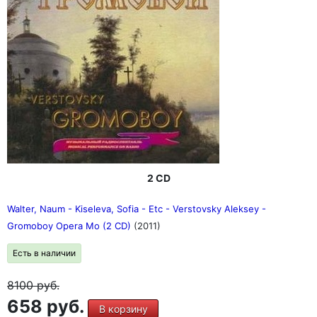
2 CD
Walter, Naum - Kiseleva, Sofia - Etc - Verstovsky Aleksey -
Gromoboy Opera Mo (2 CD)
(2011)
Есть в наличии
8100
руб.
658 руб.
В корзину