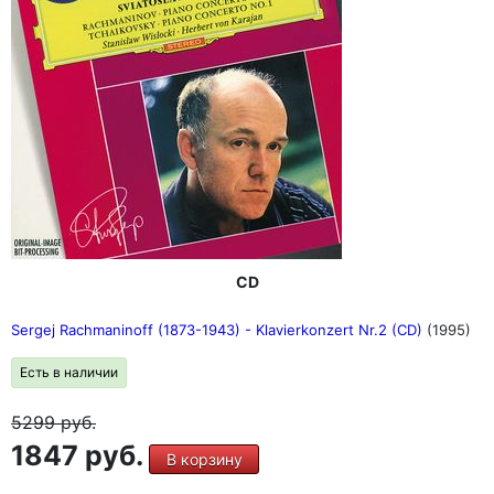
CD
Sergej Rachmaninoff (1873-1943) - Klavierkonzert Nr.2 (CD)
(1995)
Есть в наличии
5299
руб.
1847 руб.
В корзину