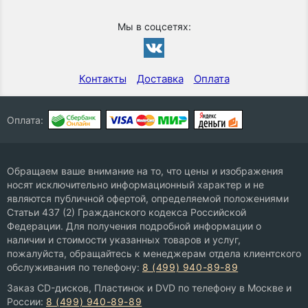
Мы в соцсетях:
Контакты
Доставка
Оплата
Оплата:
Обращаем ваше внимание на то, что цены и изображения
носят исключительно информационный характер и не
являются публичной офертой, определяемой положениями
Статьи 437 (2) Гражданского кодекса Российской
Федерации. Для получения подробной информации о
наличии и стоимости указанных товаров и услуг,
пожалуйста, обращайтесь к менеджерам отдела клиентского
обслуживания по телефону:
8 (499) 940-89-89
Заказ CD-дисков, Пластинок и DVD по телефону в Москве и
России:
8 (499) 940-89-89