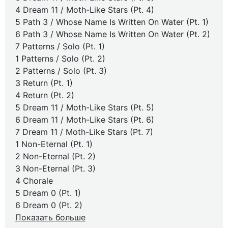
4 Dream 11 / Moth-Like Stars (Pt. 4)
5 Path 3 / Whose Name Is Written On Water (Pt. 1)
6 Path 3 / Whose Name Is Written On Water (Pt. 2)
7 Patterns / Solo (Pt. 1)
1 Patterns / Solo (Pt. 2)
2 Patterns / Solo (Pt. 3)
3 Return (Pt. 1)
4 Return (Pt. 2)
5 Dream 11 / Moth-Like Stars (Pt. 5)
6 Dream 11 / Moth-Like Stars (Pt. 6)
7 Dream 11 / Moth-Like Stars (Pt. 7)
1 Non-Eternal (Pt. 1)
2 Non-Eternal (Pt. 2)
3 Non-Eternal (Pt. 3)
4 Chorale
5 Dream 0 (Pt. 1)
6 Dream 0 (Pt. 2)
Показать больше