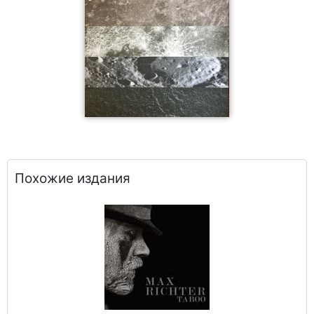
Похожие издания