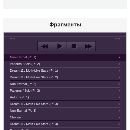
Фрагменты
00:00
01:00
Non-Eternal (Pt. 1)
×
Patterns / Solo (Pt. 2)
×
Dream 11 / Moth-Like Stars (Pt. 1)
×
Dream 11 / Moth-Like Stars (Pt. 2)
×
Non-Eternal (Pt. 2)
×
Patterns / Solo (Pt. 3)
×
Return (Pt. 1)
×
Dream 11 / Moth-Like Stars (Pt. 3)
×
Non-Eternal (Pt. 3)
×
Chorale
×
Dream 11 / Moth-Like Stars (Pt. 4)
×