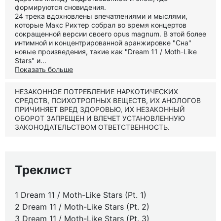
формируются сновидения.
24 трека вдохновлены впечатлениями и мыслями,
которые Макс Рихтер собрал во время концертов
сокращенной версии своего opus magnum. В этой более
интимной и концентрированной аранжировке "Сна"
новые произведения, такие как "Dream 11 / Moth-Like
Stars" и...
Показать больше
НЕЗАКОННОЕ ПОТРЕБЛЕНИЕ НАРКОТИЧЕСКИХ
СРЕДСТВ, ПСИХОТРОПНЫХ ВЕЩЕСТВ, ИХ АНОЛОГОВ
ПРИЧИНЯЕТ ВРЕД ЗДОРОВЬЮ, ИХ НЕЗАКОННЫЙ
ОБОРОТ ЗАПРЕЩЕН И ВЛЕЧЕТ УСТАНОВЛЕННУЮ
ЗАКОНОДАТЕЛЬСТВОМ ОТВЕТСТВЕННОСТЬ.
Треклист
1 Dream 11 / Moth-Like Stars (Pt. 1)
2 Dream 11 / Moth-Like Stars (Pt. 2)
3 Dream 11 / Moth-Like Stars (Pt. 3)