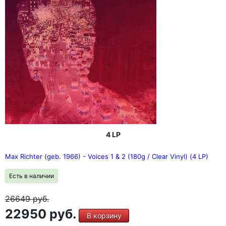
4 LP
Max Richter (geb. 1966) - Voices 1 & 2 (180g / Clear Vinyl) (4 LP)
Есть в наличии
26649
руб.
22950 руб.
В корзину