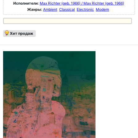
Исполнители:
Max Richter (geb. 1966) / Max Richter (geb. 1966)
Жанры:
Ambient
Classical
Electronic
Modern
Хит продаж