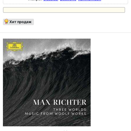
Хит продаж