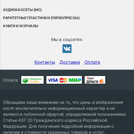
АУДИОКАССЕТЫ (MC)
РАРИТЕТНЫЕ ПЛАСТИНКИ (ПЕРВОПРЕССЫ)
КНИГИ И ЖУРНАЛЫ
Мы в соцсетях:
Контакты
Доставка
Оплата
Оплата:
Обращаем ваше внимание на то, что цены и изображения
носят исключительно информационный характер и не
являются публичной офертой, определяемой положениями
Статьи 437 (2) Гражданского кодекса Российской
Федерации. Для получения подробной информации о
наличии и стоимости указанных товаров и услуг,