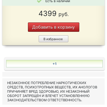
Есть в наличии
4399
руб.
Добавить в корзину
В избранное
+1
НЕЗАКОННОЕ ПОТРЕБЛЕНИЕ НАРКОТИЧЕСКИХ
СРЕДСТВ, ПСИХОТРОПНЫХ ВЕЩЕСТВ, ИХ АНОЛОГОВ
ПРИЧИНЯЕТ ВРЕД ЗДОРОВЬЮ, ИХ НЕЗАКОННЫЙ
ОБОРОТ ЗАПРЕЩЕН И ВЛЕЧЕТ УСТАНОВЛЕННУЮ
ЗАКОНОДАТЕЛЬСТВОМ ОТВЕТСТВЕННОСТЬ.