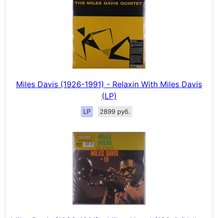
Miles Davis (1926-1991) - Relaxin With Miles Davis
(LP)
LP
2899 руб.