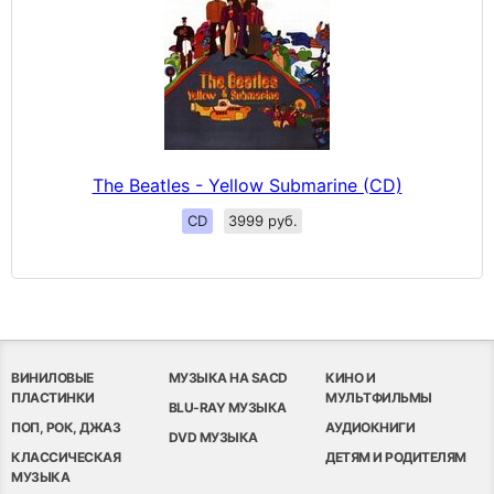
The Beatles - Yellow Submarine (CD)
CD
3999 руб.
ВИНИЛОВЫЕ
МУЗЫКА НА SACD
КИНО И
ПЛАСТИНКИ
МУЛЬТФИЛЬМЫ
BLU-RAY МУЗЫКА
ПОП, РОК, ДЖАЗ
АУДИОКНИГИ
DVD МУЗЫКА
КЛАССИЧЕСКАЯ
ДЕТЯМ И РОДИТЕЛЯМ
МУЗЫКА