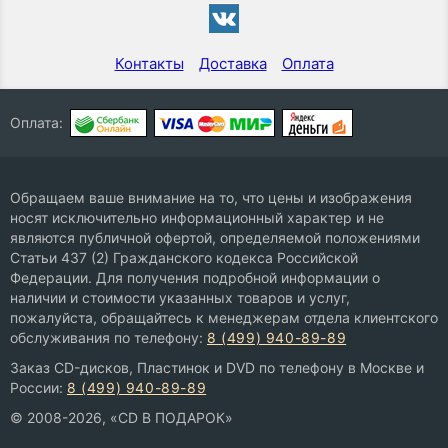
Контакты
Доставка
Оплата
Оплата:
Обращаем ваше внимание на то, что цены и изображения
носят исключительно информационный характер и не
являются публичной офертой, определяемой положениями
Статьи 437 (2) Гражданского кодекса Российской
Федерации. Для получения подробной информации о
наличии и стоимости указанных товаров и услуг,
пожалуйста, обращайтесь к менеджерам отдела клиентского
обслуживания по телефону:
8 (499) 940-89-89
Заказ CD-дисков, Пластинок и DVD по телефону в Москве и
России:
8 (499) 940-89-89
© 2008-2026, «CD В ПОДАРОК»