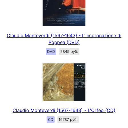
Claudio Monteverdi (1567-1643) - L'incoronazione di
Poppea (DVD)
DVD
2845 руб.
Claudio Monteverdi (1567-1643) - L'Orfeo (CD)
CD
16787 руб.