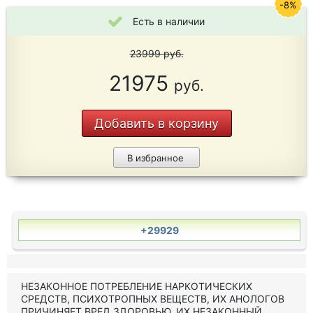
-8%
Есть в наличии
23999
руб.
21975
руб.
Добавить в корзину
В избранное
+29929
НЕЗАКОННОЕ ПОТРЕБЛЕНИЕ НАРКОТИЧЕСКИХ
СРЕДСТВ, ПСИХОТРОПНЫХ ВЕЩЕСТВ, ИХ АНОЛОГОВ
ПРИЧИНЯЕТ ВРЕД ЗДОРОВЬЮ, ИХ НЕЗАКОННЫЙ