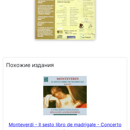
Похожие издания
Monteverdi - Il sesto libro de madrigale - Concerto