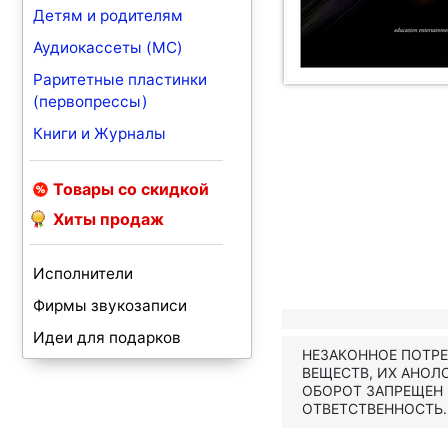
Детям и родителям
Аудиокассеты (MC)
Раритетные пластинки
(первопрессы)
Книги и Журналы
Товары со скидкой
Хиты продаж
Исполнители
Фирмы звукозаписи
Идеи для подарков
НЕЗАКОННОЕ ПОТР
ВЕЩЕСТВ, ИХ АНОЛ
ОБОРОТ ЗАПРЕЩЕН
ОТВЕТСТВЕННОСТЬ.