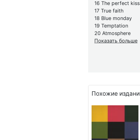
16 The perfect kiss
17 True faith
18 Blue monday
19 Temptation
20 Atmosphere
Показать больше
Похожие издани