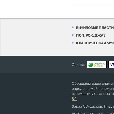
ВИНИЛОВЫЕ ПЛАСТИ
ПОП, РОК, ДЖАЗ
КЛАССИЧЕСКАЯ МУ
Оплата:
Обращаем ваше внимани
определяемой положени
стоимости указанных т
89
Заказ CD-дисков, Пласт
© 2008-2026, «CD В П