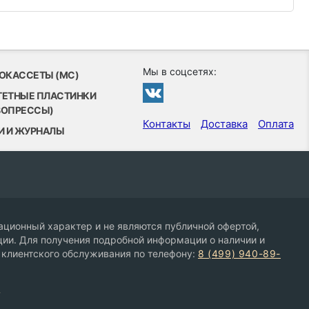
Мы в соцсетях:
ОКАССЕТЫ (MC)
ТЕТНЫЕ ПЛАСТИНКИ
ВОПРЕССЫ)
Контакты
Доставка
Оплата
И И ЖУРНАЛЫ
ционный характер и не являются публичной офертой,
ии. Для получения подробной информации о наличии и
 клиентского обслуживания по телефону:
8 (499) 940-89-
9