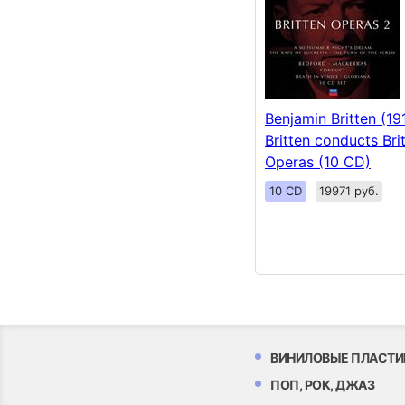
Benjamin Britten (19
Britten conducts Brit
Operas (10 CD)
10 CD
19971 руб.
ВИНИЛОВЫЕ ПЛАСТИ
ПОП, РОК, ДЖАЗ