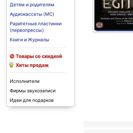
Детям и родителям
Аудиокассеты (MC)
Раритетные пластинки
(первопрессы)
Книги и Журналы
Товары со скидкой
Хиты продаж
Исполнители
Фирмы звукозаписи
Идеи для подарков