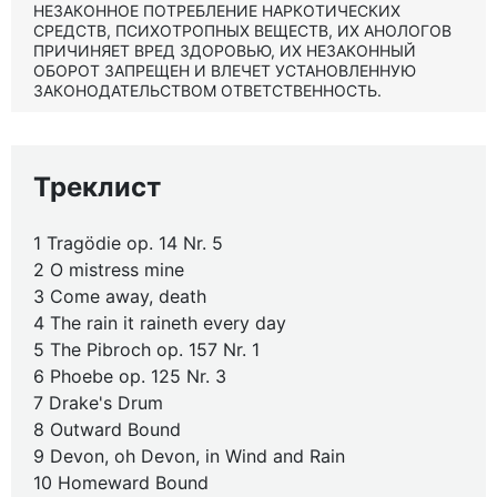
НЕЗАКОННОЕ ПОТРЕБЛЕНИЕ НАРКОТИЧЕСКИХ
СРЕДСТВ, ПСИХОТРОПНЫХ ВЕЩЕСТВ, ИХ АНОЛОГОВ
ПРИЧИНЯЕТ ВРЕД ЗДОРОВЬЮ, ИХ НЕЗАКОННЫЙ
ОБОРОТ ЗАПРЕЩЕН И ВЛЕЧЕТ УСТАНОВЛЕННУЮ
ЗАКОНОДАТЕЛЬСТВОМ ОТВЕТСТВЕННОСТЬ.
Треклист
1 Tragödie op. 14 Nr. 5
2 O mistress mine
3 Come away, death
4 The rain it raineth every day
5 The Pibroch op. 157 Nr. 1
6 Phoebe op. 125 Nr. 3
7 Drake's Drum
8 Outward Bound
9 Devon, oh Devon, in Wind and Rain
10 Homeward Bound