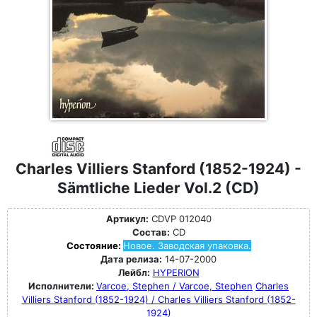
Charles Villiers Stanford (1852-1924) -
Sämtliche Lieder Vol.2 (CD)
Артикул:
CDVP 012040
Состав:
CD
Состояние:
Новое. Заводская упаковка.
Дата релиза:
14-07-2000
Лейбл:
HYPERION
Исполнители:
Varcoe, Stephen / Varcoe, Stephen
Charles
Villiers Stanford (1852-1924) / Charles Villiers Stanford (1852-
1924)