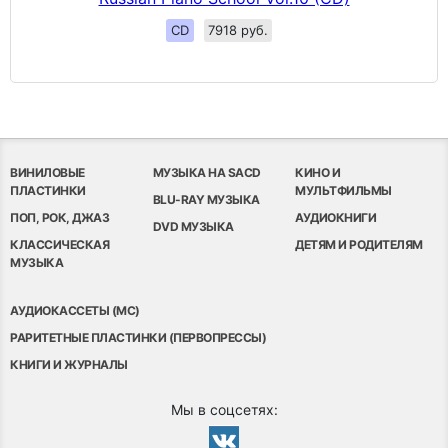
CD
7918 руб.
ВИНИЛОВЫЕ
МУЗЫКА НА SACD
КИНО И
ПЛАСТИНКИ
МУЛЬТФИЛЬМЫ
BLU-RAY МУЗЫКА
ПОП, РОК, ДЖАЗ
АУДИОКНИГИ
DVD МУЗЫКА
КЛАССИЧЕСКАЯ
ДЕТЯМ И РОДИТЕЛЯМ
МУЗЫКА
АУДИОКАССЕТЫ (MC)
РАРИТЕТНЫЕ ПЛАСТИНКИ (ПЕРВОПРЕССЫ)
КНИГИ И ЖУРНАЛЫ
Мы в соцсетях: