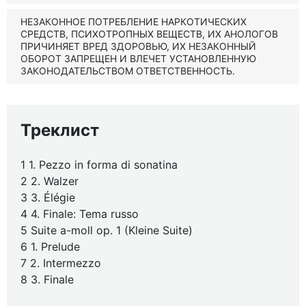
НЕЗАКОННОЕ ПОТРЕБЛЕНИЕ НАРКОТИЧЕСКИХ
СРЕДСТВ, ПСИХОТРОПНЫХ ВЕЩЕСТВ, ИХ АНОЛОГОВ
ПРИЧИНЯЕТ ВРЕД ЗДОРОВЬЮ, ИХ НЕЗАКОННЫЙ
ОБОРОТ ЗАПРЕЩЕН И ВЛЕЧЕТ УСТАНОВЛЕННУЮ
ЗАКОНОДАТЕЛЬСТВОМ ОТВЕТСТВЕННОСТЬ.
Треклист
1 1. Pezzo in forma di sonatina
2 2. Walzer
3 3. Élégie
4 4. Finale: Tema russo
5 Suite a-moll op. 1 (Kleine Suite)
6 1. Prelude
7 2. Intermezzo
8 3. Finale