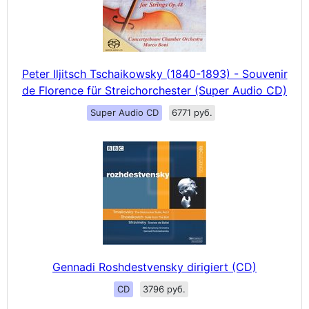
Peter Iljitsch Tschaikowsky (1840-1893) - Souvenir
de Florence für Streichorchester (Super Audio CD)
Super Audio CD
6771 руб.
Gennadi Roshdestvensky dirigiert (CD)
CD
3796 руб.