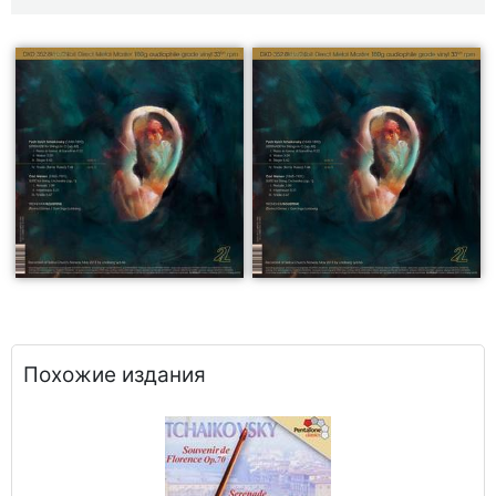
Похожие издания