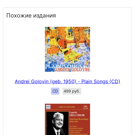
Похожие издания
Andrei Golovin (geb. 1950) - Plain Songs (CD)
CD
499 руб.