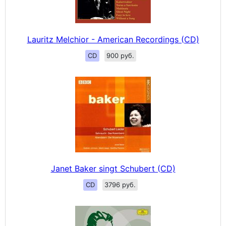
Lauritz Melchior - American Recordings (CD)
CD
900 руб.
Janet Baker singt Schubert (CD)
CD
3796 руб.