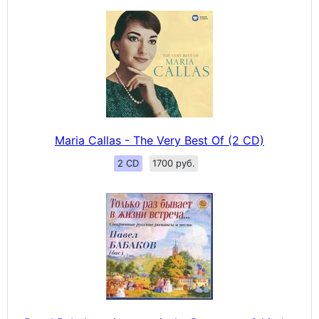
Maria Callas - The Very Best Of (2 CD)
2 CD
1700 руб.