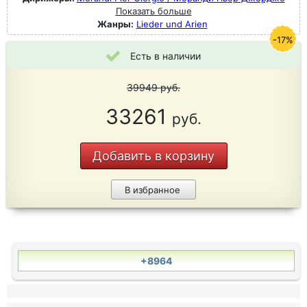
Показать больше
Жанры:
Lieder und Arien
-17%
Есть в наличии
39949
руб.
33261
руб.
Добавить в корзину
В избранное
+8964