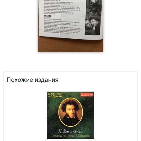
Похожие издания