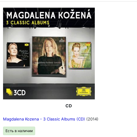
CD
Magdalena Kozena - 3 Classic Albums (CD)
(2014)
Есть в наличии