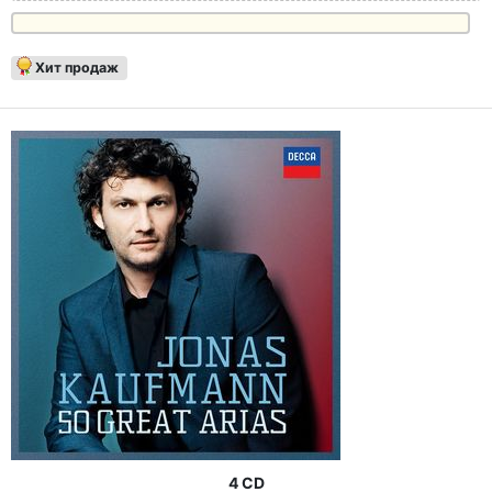
Хит продаж
4 CD