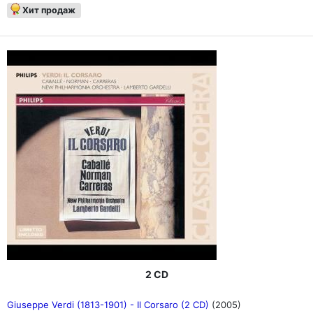
Хит продаж
2 CD
Giuseppe Verdi (1813-1901) - Il Corsaro (2 CD)
(2005)