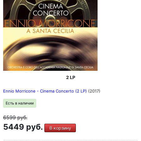
2 LP
Ennio Morricone - Cinema Concerto (2 LP)
(2017)
Есть в наличии
6599
руб.
5449 руб.
В корзину