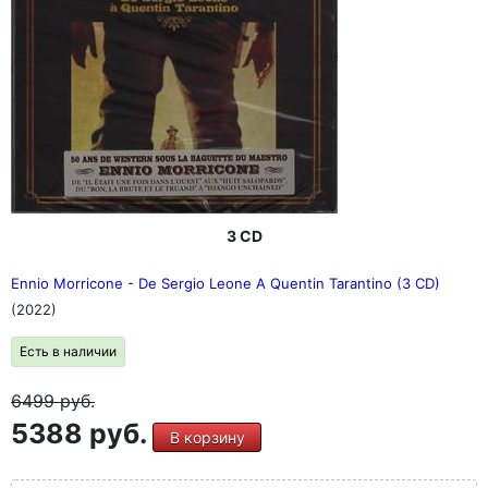
3 CD
Ennio Morricone - De Sergio Leone A Quentin Tarantino (3 CD)
(2022)
Есть в наличии
6499
руб.
5388 руб.
В корзину