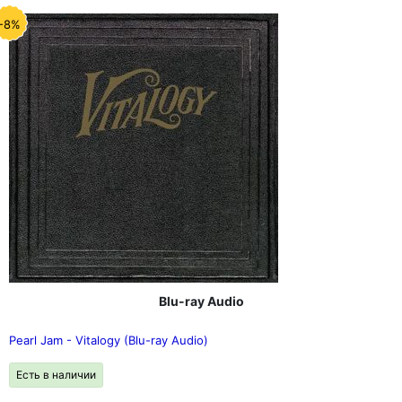
-8%
Blu-ray Audio
Pearl Jam - Vitalogy (Blu-ray Audio)
Есть в наличии