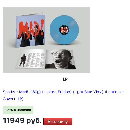
LP
Sparks - Mad! (180g) (Limited Edition) (Light Blue Vinyl) (Lenticular
Cover) (LP)
Есть в наличии
11949 руб.
В корзину