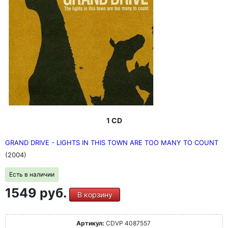
1 CD
GRAND DRIVE - LIGHTS IN THIS TOWN ARE TOO MANY TO COUNT
(2004)
Есть в наличии
1549 руб.
В корзину
Артикул:
CDVP 4087557