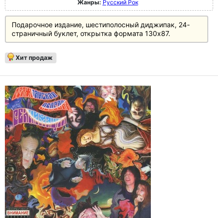
Жанры:
Русский Рок
Подарочное издание, шестиполосный диджипак, 24-
страничный буклет, открытка формата 130х87.
Хит продаж