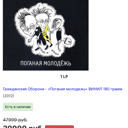
1 LP
Гражданская Оборона - «Поганая молодежь» ВИНИЛ 180 грамм
(2012)
Есть в наличии
47999
руб.