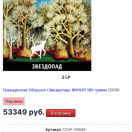
2 LP
Гражданская Оборона «Звездопад» ВИНИЛ 180 грамм
(2016)
Под заказ
53349 руб.
В корзину
Артикул:
CDVP 159560