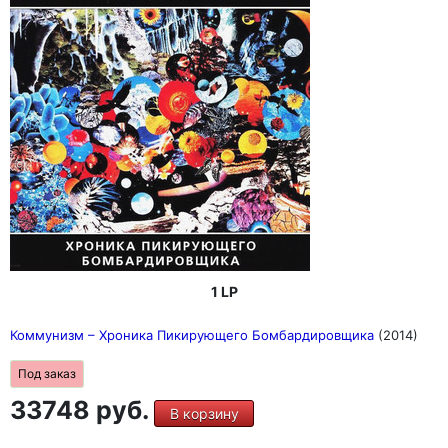
1 LP
Коммунизм – Хроника Пикирующего Бомбардировщика
(2014)
Под заказ
33748 руб.
В корзину