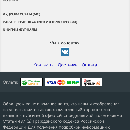
МУЗЫКА
АУДИОКАССЕТЫ (MC)
РАРИТЕТНЫЕ ПЛАСТИНКИ (ПЕРВОПРЕССЫ)
КНИГИ И ЖУРНАЛЫ
Мы в соцсетях:
Контакты
Доставка
Оплата
Оплата:
Обращаем ваше внимание на то, что цены и изображения
носят исключительно информационный характер и не
являются публичной офертой, определяемой положениями
Статьи 437 (2) Гражданского кодекса Российской
Федерации. Для получения подробной информации о