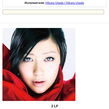
Исполнители:
Hikaru Utada / Hikaru Utada
2 LP