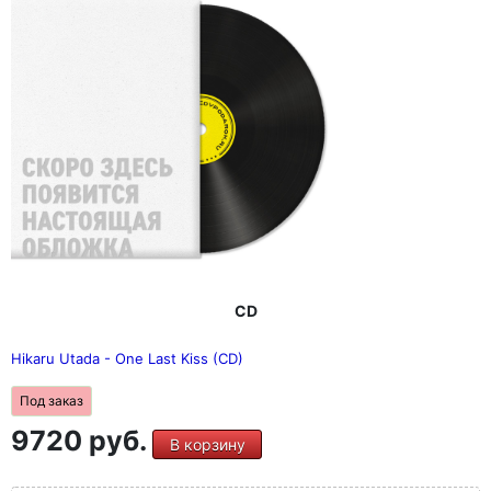
CD
Hikaru Utada - One Last Kiss (CD)
Под заказ
9720 руб.
В корзину