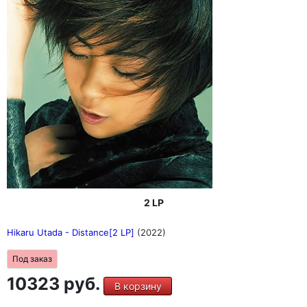
2 LP
Hikaru Utada - Distance[2 LP]
(2022)
Под заказ
10323 руб.
В корзину