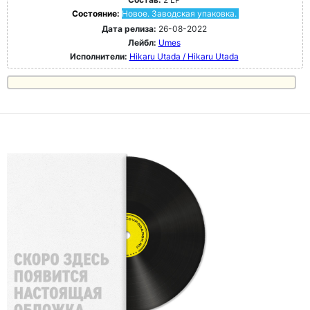
Состояние:
Новое. Заводская упаковка.
Дата релиза:
26-08-2022
Лейбл:
Umes
Исполнители:
Hikaru Utada / Hikaru Utada