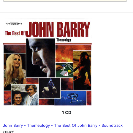
1 CD
John Barry - Themeology - The Best Of John Barry - Soundtrack
(1997)