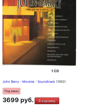
1 CD
John Barry - Moviola - Soundtrack
(1992)
Под заказ
3699 руб.
В корзину