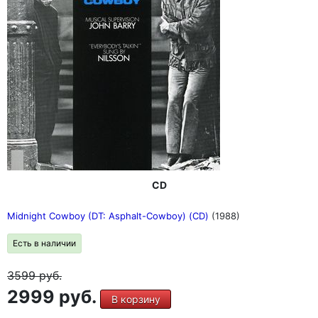
CD
Midnight Cowboy (DT: Asphalt-Cowboy) (CD)
(1988)
Есть в наличии
3599
руб.
2999 руб.
В корзину