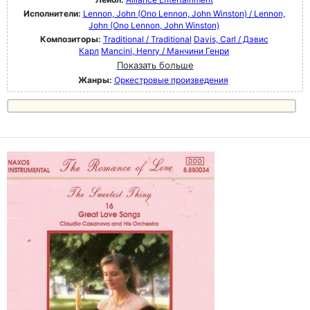
Исполнители:
Lennon, John (Ono Lennon, John Winston) / Lennon,
John (Ono Lennon, John Winston)
Композиторы:
Traditional / Traditional
Davis, Carl / Дэвис
Карл
Mancini, Henry / Манчини Генри
Показать больше
Жанры:
Оркестровые произведения