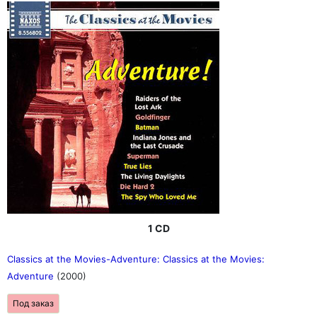
1 CD
Classics at the Movies-Adventure: Classics at the Movies:
Adventure
(2000)
Под заказ