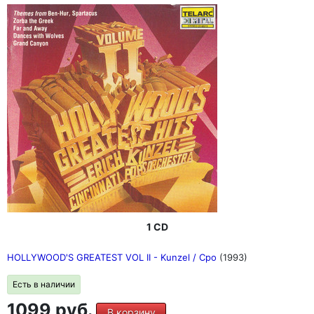
1 CD
HOLLYWOOD'S GREATEST VOL II - Kunzel / Cpo
(1993)
Есть в наличии
1099 руб.
В корзину