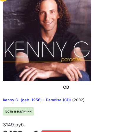
CD
Kenny G. (geb. 1956) - Paradise (CD)
(2002)
Есть в наличии
3149
руб.