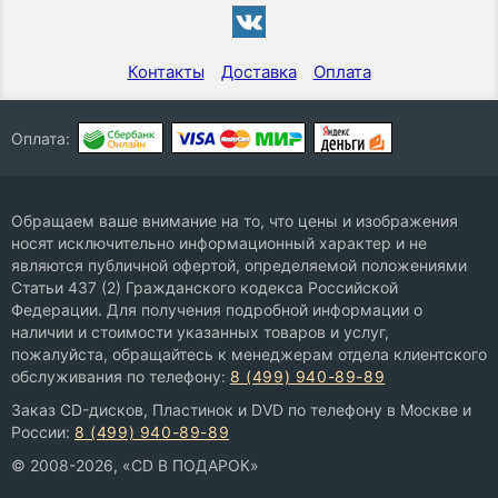
Контакты
Доставка
Оплата
Оплата:
Обращаем ваше внимание на то, что цены и изображения
носят исключительно информационный характер и не
являются публичной офертой, определяемой положениями
Статьи 437 (2) Гражданского кодекса Российской
Федерации. Для получения подробной информации о
наличии и стоимости указанных товаров и услуг,
пожалуйста, обращайтесь к менеджерам отдела клиентского
обслуживания по телефону:
8 (499) 940-89-89
Заказ CD-дисков, Пластинок и DVD по телефону в Москве и
России:
8 (499) 940-89-89
© 2008-2026, «CD В ПОДАРОК»