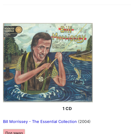
1 CD
Bill Morrissey - The Essential Collection
(2004)
Под заказ