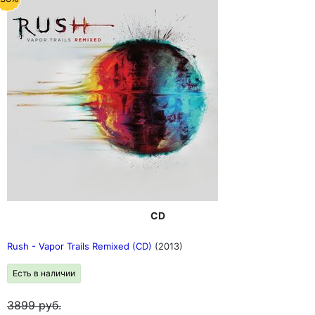
CD
Rush - Vapor Trails Remixed (CD)
(2013)
Есть в наличии
3899
руб.