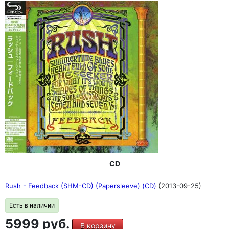
CD
Rush - Feedback (SHM-CD) (Papersleeve) (CD)
(2013-09-25)
Есть в наличии
5999 руб.
В корзину