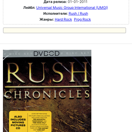
Дата релиза:
01-01-2011
Лейбл:
Universal Music Group International (UMGI)
Исполнители:
Rush / Rush
Жанры:
Hard Rock
Prog Rock