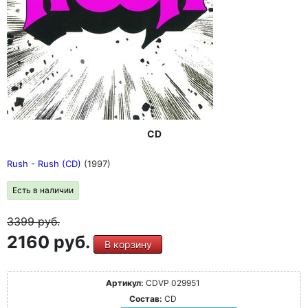
CD
Rush - Rush (CD)
(1997)
Есть в наличии
3399
руб.
2160 руб.
В корзину
Артикул:
CDVP 029951
Состав:
CD