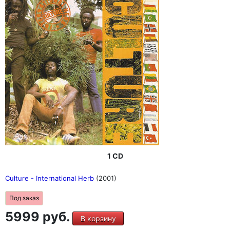
1 CD
Culture - International Herb
(2001)
Под заказ
5999 руб.
В корзину