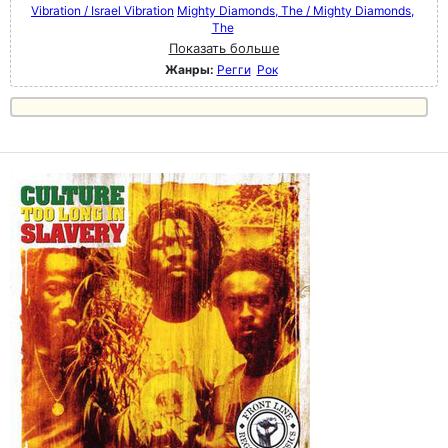
Vibration / Israel Vibration
Mighty Diamonds, The / Mighty Diamonds,
The
Показать больше
Жанры:
Регги
Рок