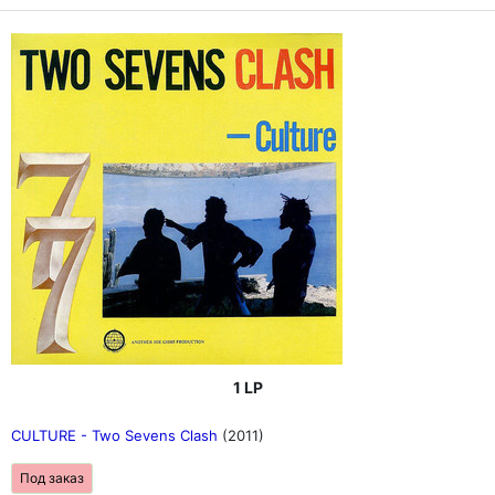
1 LP
CULTURE - Two Sevens Clash
(2011)
Под заказ