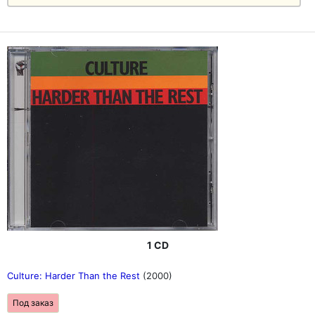
1 CD
Culture: Harder Than the Rest
(2000)
Под заказ