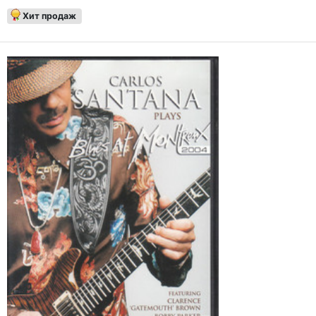
Хит продаж