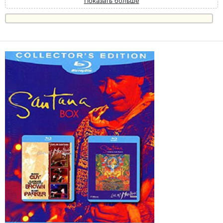
Показать больше