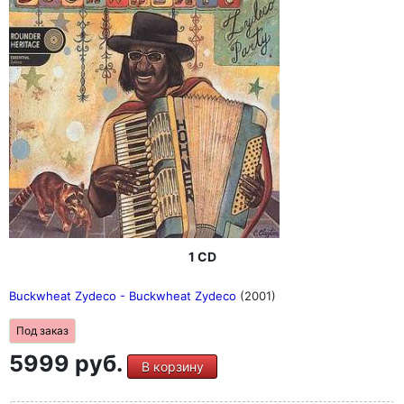
1 CD
Buckwheat Zydeco - Buckwheat Zydeco
(2001)
Под заказ
5999 руб.
В корзину