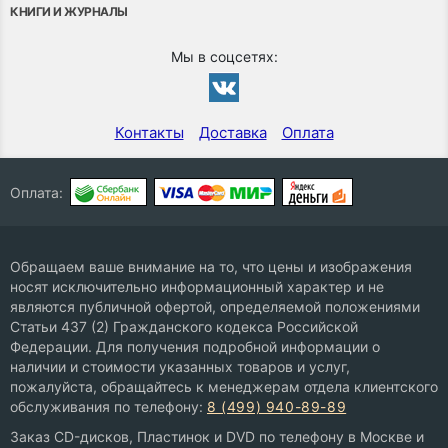
КНИГИ И ЖУРНАЛЫ
Мы в соцсетях:
Контакты
Доставка
Оплата
Оплата:
Обращаем ваше внимание на то, что цены и изображения
носят исключительно информационный характер и не
являются публичной офертой, определяемой положениями
Статьи 437 (2) Гражданского кодекса Российской
Федерации. Для получения подробной информации о
наличии и стоимости указанных товаров и услуг,
пожалуйста, обращайтесь к менеджерам отдела клиентского
обслуживания по телефону:
8 (499) 940-89-89
Заказ CD-дисков, Пластинок и DVD по телефону в Москве и