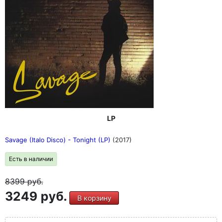
LP
Savage (Italo Disco) - Tonight (LP)
(2017)
Есть в наличии
8399
руб.
3249 руб.
В корзину