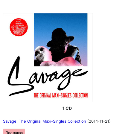
1 CD
Savage: The Original Maxi-Singles Collection
(2014-11-21)
Под заказ