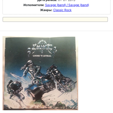
Исполнители:
Savage (band) / Savage (band)
Жанры:
Classic Rock