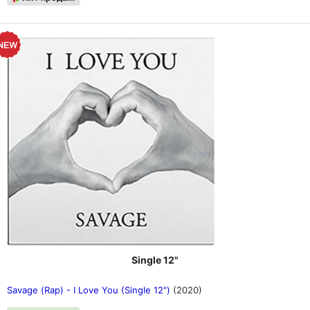
Single 12"
Savage (Rap) - I Love You (Single 12")
(2020)