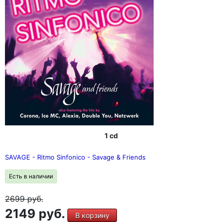
1 cd
SAVAGE - Ritmo Sinfonico - Savage & Friends
Есть в наличии
2699
руб.
2149 руб.
В корзину