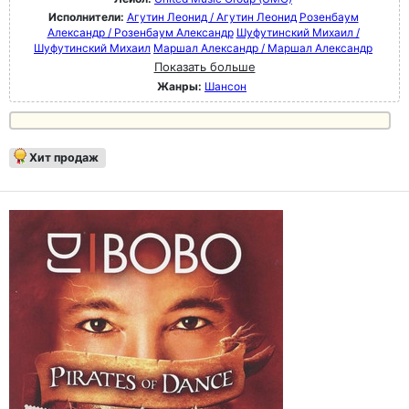
Исполнители:
Агутин Леонид / Агутин Леонид
Розенбаум
Александр / Розенбаум Александр
Шуфутинский Михаил /
Шуфутинский Михаил
Маршал Александр / Маршал Александр
Показать больше
Жанры:
Шансон
Хит продаж