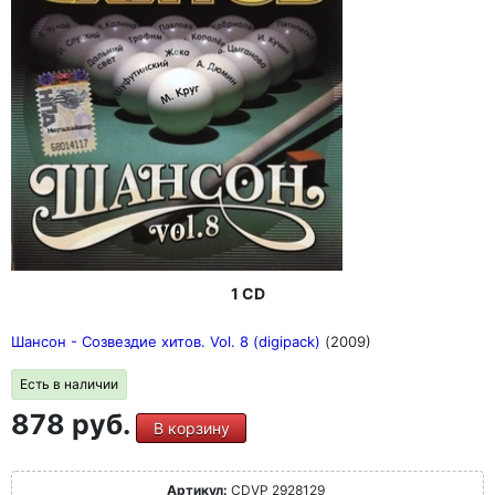
1 CD
Шансон - Созвездие хитов. Vol. 8 (digipack)
(2009)
Есть в наличии
878 руб.
В корзину
Артикул:
CDVP 2928129