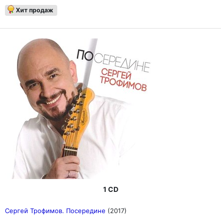
Хит продаж
1 CD
Сергей Трофимов. Посередине
(2017)