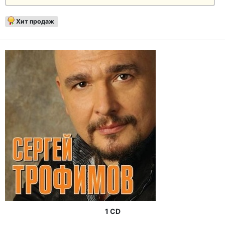
Хит продаж
1 CD