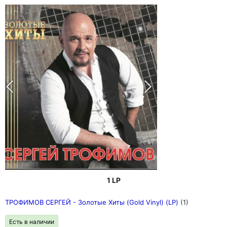
1 LP
ТРОФИМОВ СЕРГЕЙ - Золотые Хиты (Gold Vinyl) (LP)
(1)
Есть в наличии