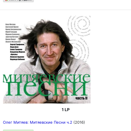
1 LP
Олег Митяев: Митяевские Песни ч.2
(2016)