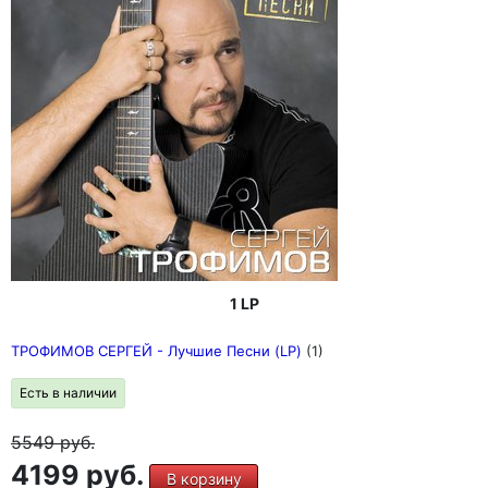
1 LP
ТРОФИМОВ СЕРГЕЙ - Лучшие Песни (LP)
(1)
Есть в наличии
5549
руб.
4199 руб.
В корзину