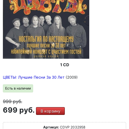
1 CD
ЦВЕТЫ: Лучшие Песни За 30 Лет
(2009)
Есть в наличии
999
руб.
699 руб.
В корзину
Артикул:
CDVP 2032958