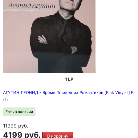
1 LP
АГУТИН ЛЕОНИД - Время Последних Романтиков (Pink Vinyl) (LP)
(1)
Есть в наличии
11999
руб.
4199 руб.
В корзину