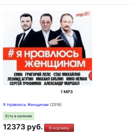
1 MP3
Я Нравлюсь Женщинам
(2016)
Есть в наличии
12373 руб.
В корзину