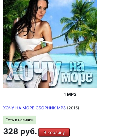
1 MP3
ХОЧУ НА МОРЕ СБОРНИК MP3
(2015)
Есть в наличии
328 руб.
В корзину