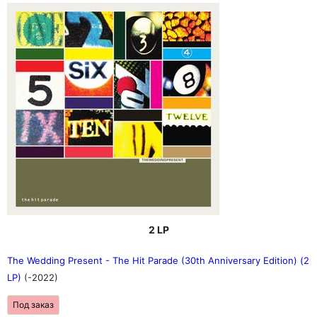
2 LP
The Wedding Present - The Hit Parade (30th Anniversary Edition) (2
LP)
(-2022)
Под заказ