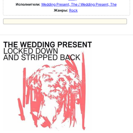
Исполнители:
Wedding Present, The / Wedding Present, The
Жанры:
Rock