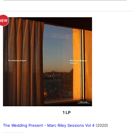
1 LP
The Wedding Present - Marc Riley Sessions Vol 4
(2020)