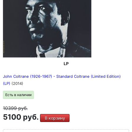
LP
John Coltrane (1926-1967) - Standard Coltrane (Limited Edition)
(LP)
(2014)
Есть в наличии
10399
руб.
5100 руб.
В корзину