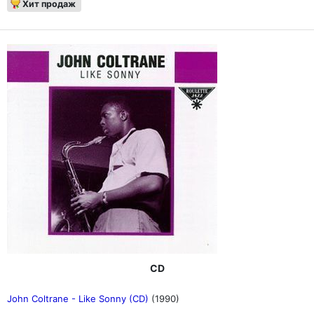
Хит продаж
CD
John Coltrane - Like Sonny (CD)
(1990)