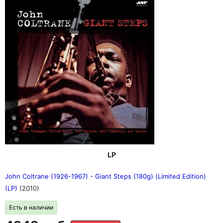
LP
John Coltrane (1926-1967) - Giant Steps (180g) (Limited Edition)
(LP)
(2010)
Есть в наличии