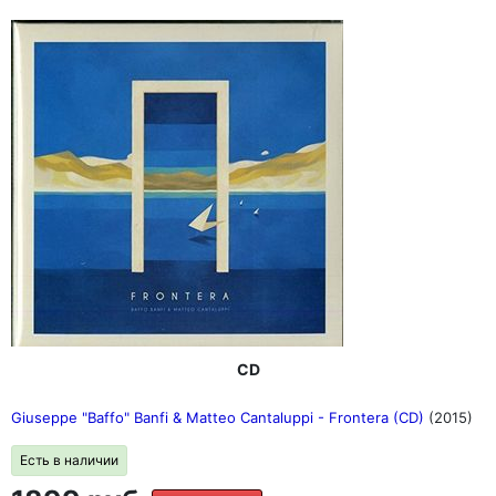
CD
Giuseppe "Baffo" Banfi & Matteo Cantaluppi - Frontera (CD)
(2015)
Есть в наличии