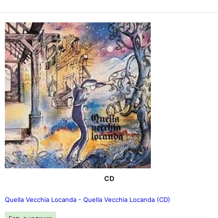
CD
Quella Vecchia Locanda - Quella Vecchia Locanda (CD)