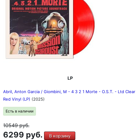
LP
Abril, Anton Garcia / Giombini, M - 4 3 2 1 Morte - O.S.T. - Ltd Clear
Red Vinyl (LP)
(2025)
Есть в наличии
10549
руб.
6299 руб.
В корзину