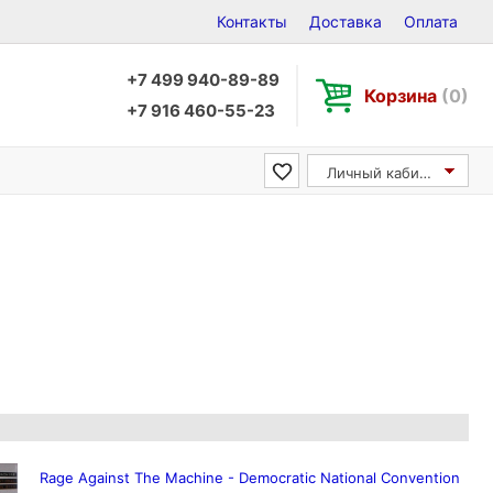
Контакты
Доставка
Оплата
+7 499 940-89-89
Корзина
(0)
+7 916 460-55-23
Личный кабинет
Rage Against The Machine - Democratic National Convention