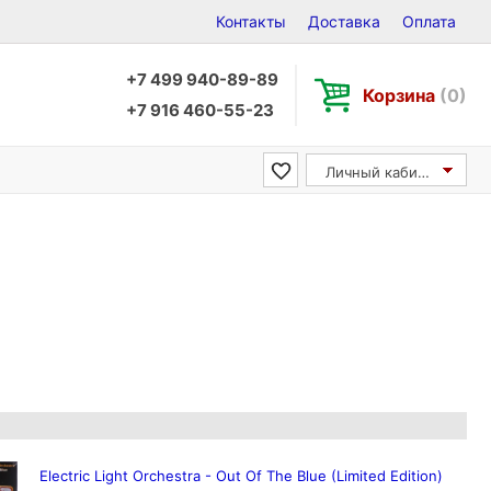
Контакты
Доставка
Оплата
+7 499 940-89-89
Корзина
(0)
+7 916 460-55-23
Личный кабинет
Electric Light Orchestra - Out Of The Blue (Limited Edition)