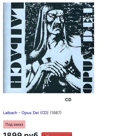
CD
Laibach - Opus Dei (CD)
(1987)
Под заказ
1899 руб.