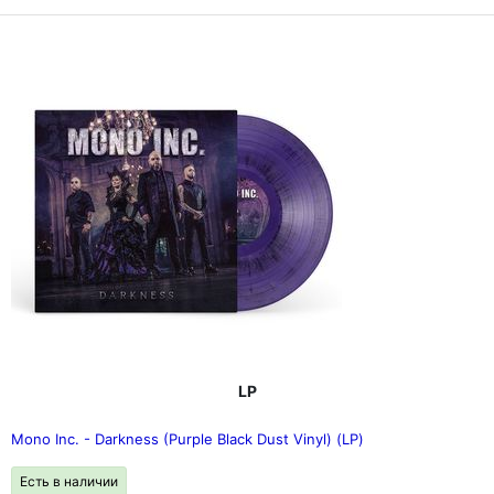
LP
Mono Inc. - Darkness (Purple Black Dust Vinyl) (LP)
Есть в наличии