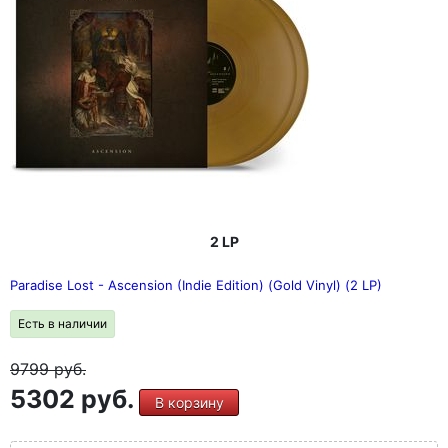
2 LP
Paradise Lost - Ascension (Indie Edition) (Gold Vinyl) (2 LP)
Есть в наличии
9799
руб.
5302 руб.
В корзину