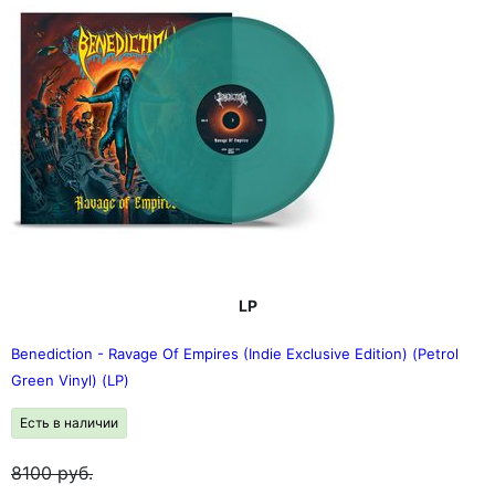
LP
Benediction - Ravage Of Empires (Indie Exclusive Edition) (Petrol
Green Vinyl) (LP)
Есть в наличии
8100
руб.