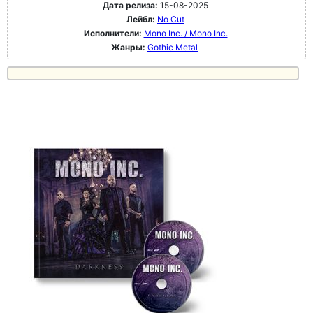
Дата релиза:
15-08-2025
Лейбл:
No Cut
Исполнители:
Mono Inc. / Mono Inc.
Жанры:
Gothic Metal