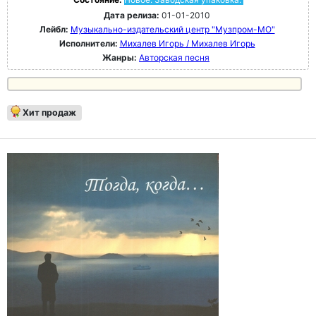
Дата релиза:
01-01-2010
Лейбл:
Музыкально-издательский центр "Музпром-МО"
Исполнители:
Михалев Игорь / Михалев Игорь
Жанры:
Авторская песня
Хит продаж