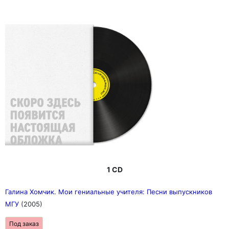
1 CD
Галина Хомчик. Мои гениальные учителя: Песни выпускников
МГУ
(2005)
Под заказ