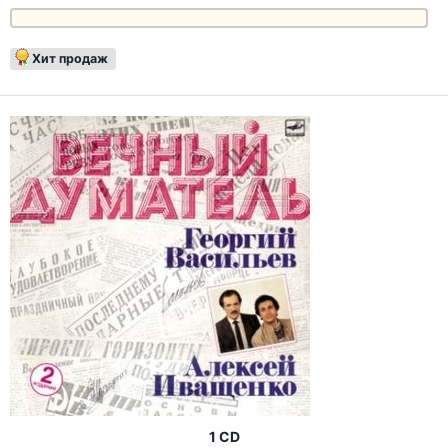
Хит продаж
1 CD