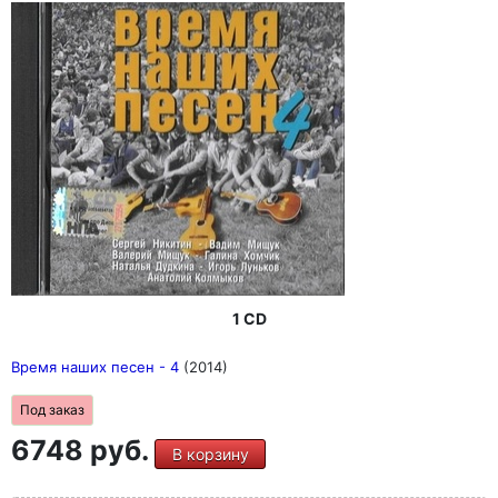
1 CD
Время наших песен - 4
(2014)
Под заказ
6748 руб.
В корзину