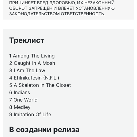
ПРИЧИНЯЕТ ВРЕД ЗДОРОВЬЮ, ИХ НЕЗАКОННЫЙ
ОБОРОТ ЗАПРЕЩЕН И ВЛЕЧЕТ УСТАНОВЛЕННУЮ
ЗАКОНОДАТЕЛЬСТВОМ ОТВЕТСТВЕННОСТЬ.
Треклист
1 Among The Living
2 Caught In A Mosh
3 I Am The Law
4 Efilnikufesin (N.F.L.)
5 A Skeleton In The Closet
6 Indians
7 One World
8 Medley
9 Imitation Of Life
В создании релиза