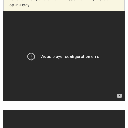
оригиналу