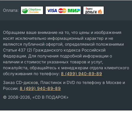
Оплата:
Обращаем ваше внимание на то, что цены и изображения
носят исключительно информационный характер и не
являются публичной офертой, определяемой положениями
Статьи 437 (2) Гражданского кодекса Российской
Федерации. Для получения подробной информации о
наличии и стоимости указанных товаров и услуг,
пожалуйста, обращайтесь к менеджерам отдела клиентского
обслуживания по телефону:
8 (499) 940-89-89
Заказ CD-дисков, Пластинок и DVD по телефону в Москве и
России:
8 (499) 940-89-89
© 2008-2026, «CD В ПОДАРОК»