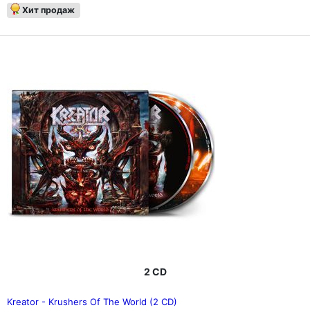
Хит продаж
2 CD
Kreator - Krushers Of The World (2 CD)