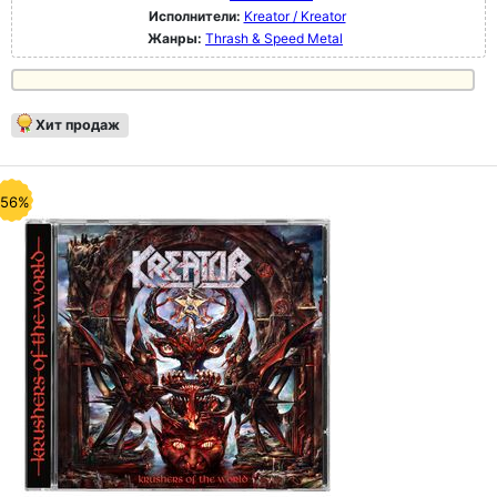
Исполнители:
Kreator / Kreator
Жанры:
Thrash & Speed Metal
Хит продаж
-56%