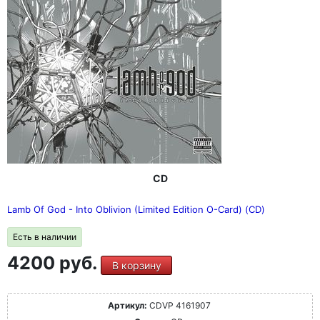
CD
Lamb Of God - Into Oblivion (Limited Edition O-Card) (CD)
Есть в наличии
4200 руб.
В корзину
Артикул:
CDVP 4161907