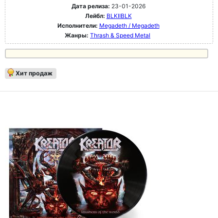
Дата релиза:
23-01-2026
Лейбл:
BLKIIBLK
Исполнители:
Megadeth / Megadeth
Жанры:
Thrash & Speed Metal
Хит продаж