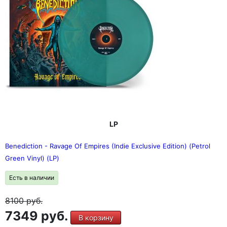
LP
Benediction - Ravage Of Empires (Indie Exclusive Edition) (Petrol
Green Vinyl) (LP)
Есть в наличии
8100
руб.
7349 руб.
В корзину