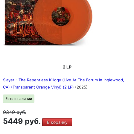
2 LP
Slayer - The Repentless Killogy (Live At The Forum In Inglewood,
CA) (Transparent Orange Vinyl) (2 LP)
(2025)
Есть в наличии
9349
руб.
5449 руб.
В корзину