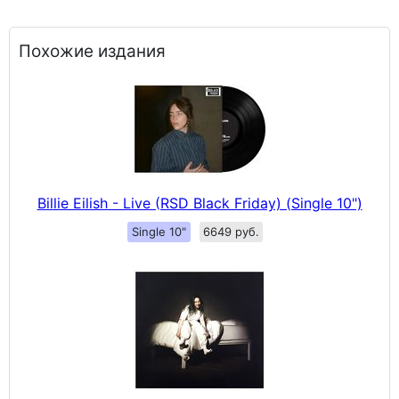
Похожие издания
Billie Eilish - Live (RSD Black Friday) (Single 10")
Single 10"
6649 руб.