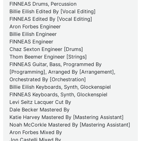
FINNEAS Drums, Percussion
Billie Eilish Edited By [Vocal Editing]
FINNEAS Edited By [Vocal Editing]
Aron Forbes Engineer
Billie Eilish Engineer
FINNEAS Engineer
Chaz Sexton Engineer [Drums]
Thom Beemer Engineer [Strings]
FINNEAS Guitar, Bass, Programmed By
[Programming], Arranged By [Arrangement],
Orchestrated By [Orchestration]
Billie Eilish Keyboards, Synth, Glockenspiel
FINNEAS Keyboards, Synth, Glockenspiel
Levi Seitz Lacquer Cut By
Dale Becker Mastered By
Katie Harvey Mastered By [Mastering Assistant]
Noah McCorkle Mastered By [Mastering Assistant]
Aron Forbes Mixed By
Jon Castelli Mixed By