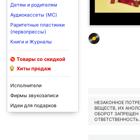
Детям и родителям
Аудиокассеты (MC)
Раритетные пластинки
(первопрессы)
Книги и Журналы
Товары со скидкой
Хиты продаж
Исполнители
Фирмы звукозаписи
НЕЗАКОННОЕ ПОТР
Идеи для подарков
ВЕЩЕСТВ, ИХ АНОЛ
ОБОРОТ ЗАПРЕЩЕН
ОТВЕТСТВЕННОСТЬ.