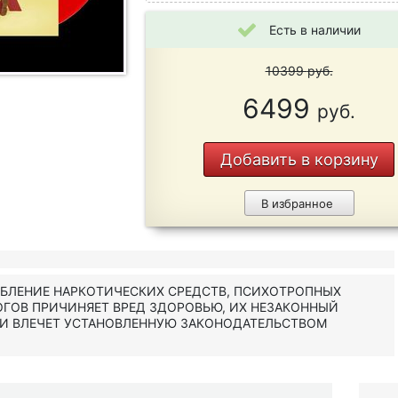
Есть в наличии
10399
руб.
6499
руб.
Добавить в корзину
В избранное
ЕБЛЕНИЕ НАРКОТИЧЕСКИХ СРЕДСТВ, ПСИХОТРОПНЫХ
ОГОВ ПРИЧИНЯЕТ ВРЕД ЗДОРОВЬЮ, ИХ НЕЗАКОННЫЙ
 И ВЛЕЧЕТ УСТАНОВЛЕННУЮ ЗАКОНОДАТЕЛЬСТВОМ