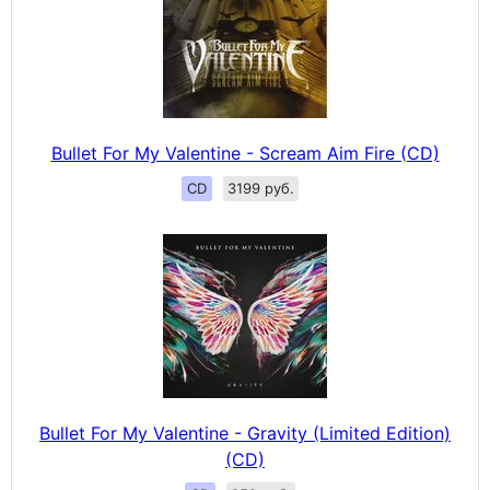
Bullet For My Valentine - Scream Aim Fire (CD)
CD
3199 руб.
Bullet For My Valentine - Gravity (Limited Edition)
(CD)