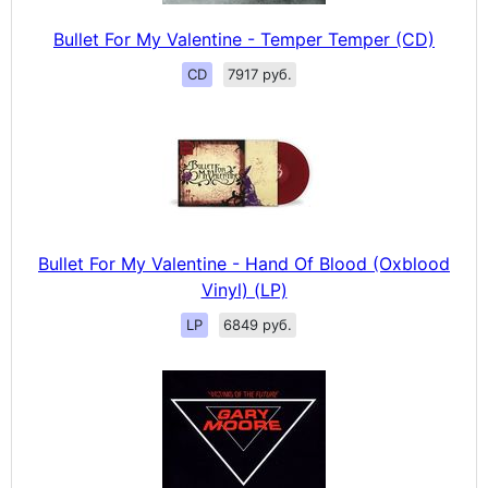
Bullet For My Valentine - Temper Temper (CD)
CD
7917 руб.
Bullet For My Valentine - Hand Of Blood (Oxblood
Vinyl) (LP)
LP
6849 руб.