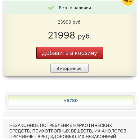
-8%
Есть в наличии
23999
руб.
21998
руб.
Добавить в корзину
В избранное
+8780
НЕЗАКОННОЕ ПОТРЕБЛЕНИЕ НАРКОТИЧЕСКИХ
СРЕДСТВ, ПСИХОТРОПНЫХ ВЕЩЕСТВ, ИХ АНОЛОГОВ
ПРИЧИНЯЕТ ВРЕД ЗДОРОВЬЮ, ИХ НЕЗАКОННЫЙ